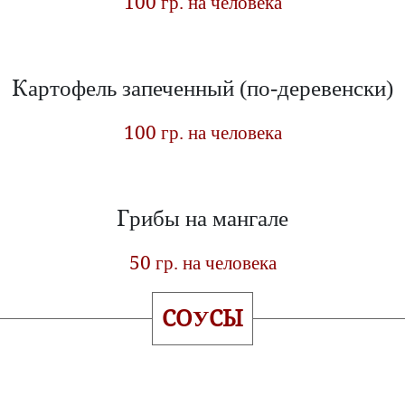
100 гр. на человека
Картофель запеченный (по-деревенски)
100 гр. на человека
Грибы на мангале
50 гр. на человека
СОУСЫ