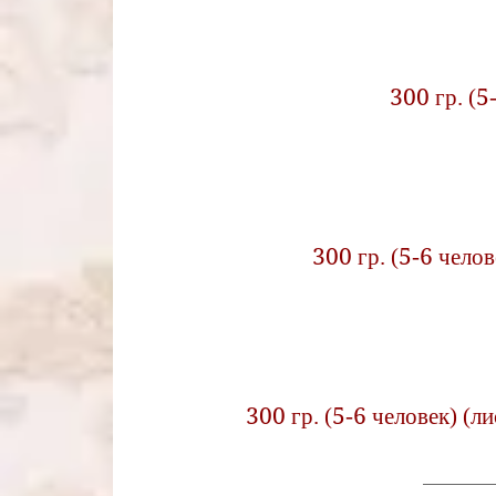
300 гр. (5
300 гр. (5-6 чело
300 гр. (5-6 человек) (л