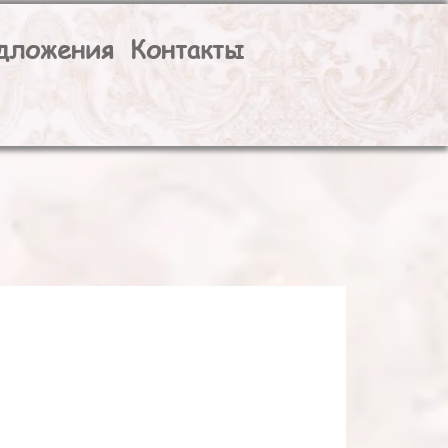
дложения
Контакты