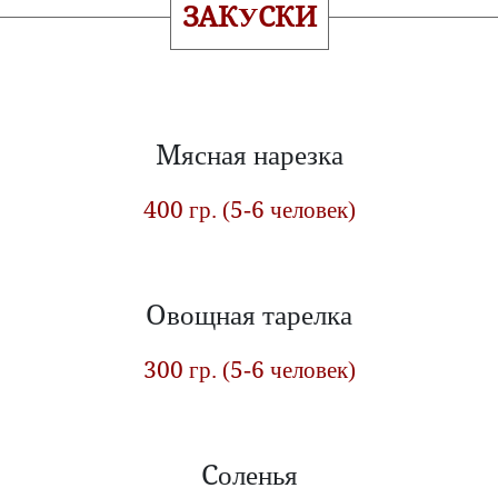
ЗАКУСКИ
Мясная нарезка
400 гр. (5-6 человек)
Овощная тарелка
300 гр. (5-6 человек)
Соленья