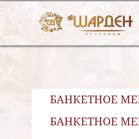
БАНКЕТНОЕ МЕН
БАНКЕТНОЕ МЕН