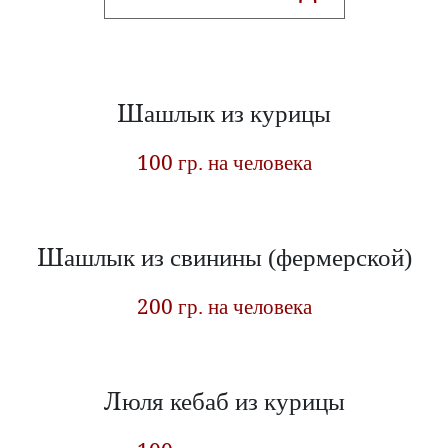
Шашлык из курицы
100 гр. на человека
Шашлык из свинины (фермерской)
200 гр. на человека
Люля кебаб из курицы