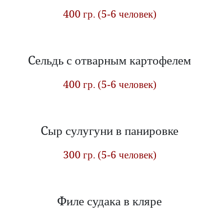
400 гр. (5-6 человек)
Сельдь с отварным картофелем
400 гр. (5-6 человек)
Сыр сулугуни в панировке
300 гр. (5-6 человек)
Филе судака в кляре