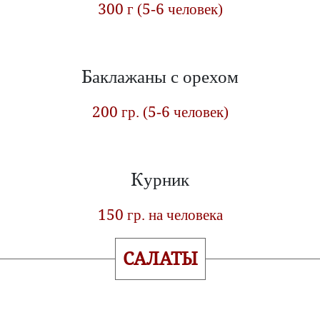
300 г (5-6 человек)
Баклажаны с орехом
200 гр. (5-6 человек)
Курник
150 гр. на человека
САЛАТЫ